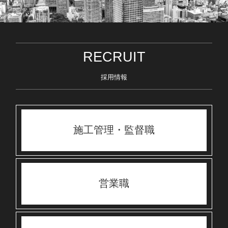
RECRUIT
採用情報
施工管理・監督職
営業職