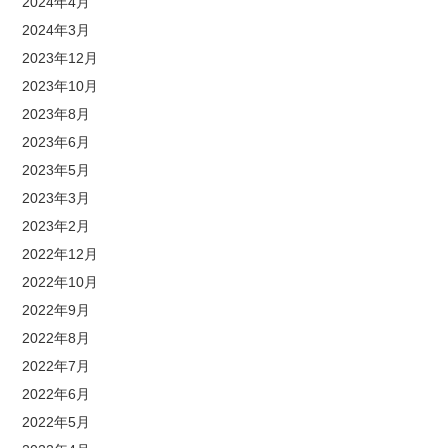
2024年4月
2024年3月
2023年12月
2023年10月
2023年8月
2023年6月
2023年5月
2023年3月
2023年2月
2022年12月
2022年10月
2022年9月
2022年8月
2022年7月
2022年6月
2022年5月