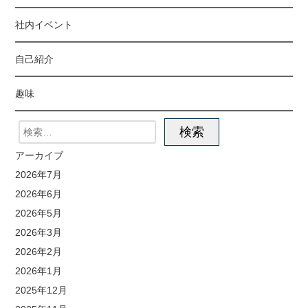
社内イベント
自己紹介
趣味
アーカイブ
2026年7月
2026年6月
2026年5月
2026年3月
2026年2月
2026年1月
2025年12月