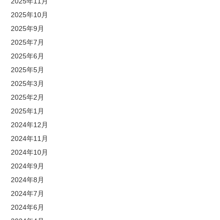
2025年11月
2025年10月
2025年9月
2025年7月
2025年6月
2025年5月
2025年3月
2025年2月
2025年1月
2024年12月
2024年11月
2024年10月
2024年9月
2024年8月
2024年7月
2024年6月