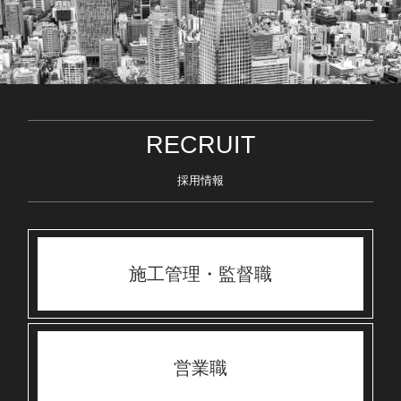
RECRUIT
採用情報
施工管理・監督職
営業職