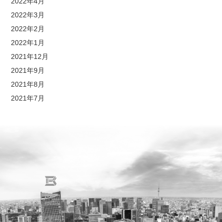
2022年4月
2022年3月
2022年2月
2022年1月
2021年12月
2021年9月
2021年8月
2021年7月