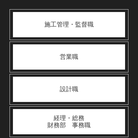
施工管理・監督職
営業職
設計職
経理・総務
財務部 事務職