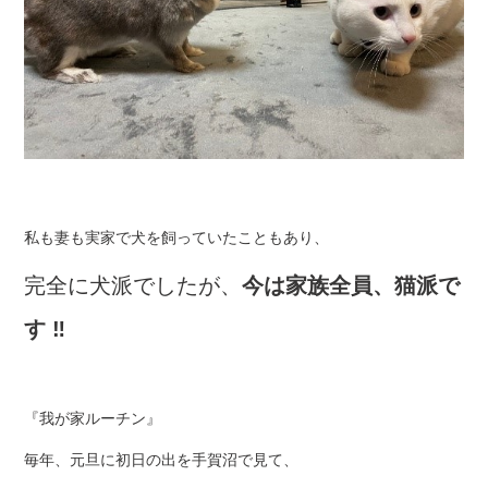
私も妻も実家で犬を飼っていたこともあり、
完全に犬派でしたが、
今は家族全員、猫派で
す ‼
『我が家ルーチン』
毎年、元旦に初日の出を手賀沼で見て、