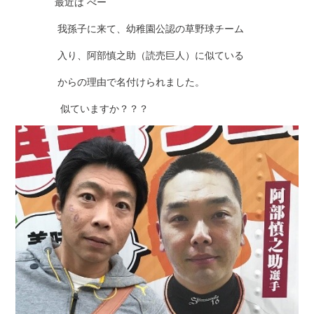
最近は べー
我孫子に来て、幼稚園公認の草野球チーム
入り、阿部慎之助（読売巨人）に似ている
からの理由で名付けられました。
似ていますか？？？