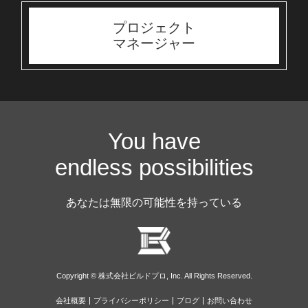
プロジェクト
マネージャー
You have
endless possibilities
あなたは無限の可能性を持っている
Copyright © 株式会社ビルドプロ, Inc. All Rights Reserved.
会社概要
プライバシーポリシー
ブログ
お問い合わせ