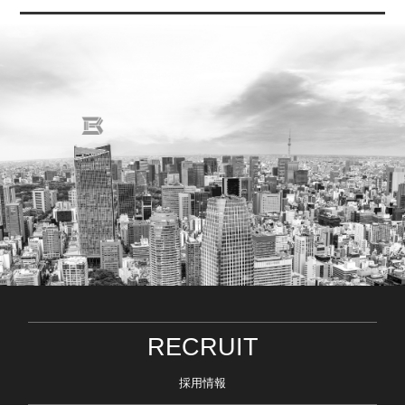
RECRUIT
採用情報