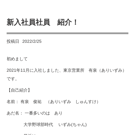
新入社員社員 紹介！
投稿日
2022/2/25
初めまして
2021年11月に入社しました、東京営業所 有泉（ありいずみ）
です。
【自己紹介】
名前： 有泉 俊祐 （ありいずみ しゅんすけ）
あだ名： 一番多いのは あり
大学野球部時代 いずみ(ちゃん)