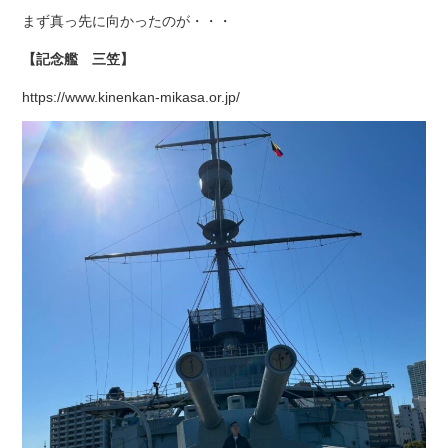
まず真っ先に向かったのが・・・
【記念艦 三笠】
https://www.kinenkan-mikasa.or.jp/