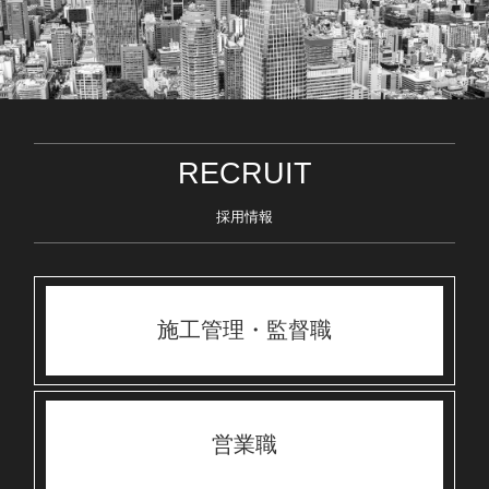
RECRUIT
採用情報
施工管理・監督職
営業職