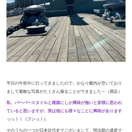
平日の午前中に行ってきましたので、かなり艦内が空いており
まして素敵な写真がたくさん撮ることができました～（満足）
私、バーバースタイルと建築にしか興味が無いと皆様に思われ
ていると思いますが、実は他にも様々なことに興味があります
っっ！！（フンっ！）
そのうちの一つが日本近代史でございまして、明治期の遺産で