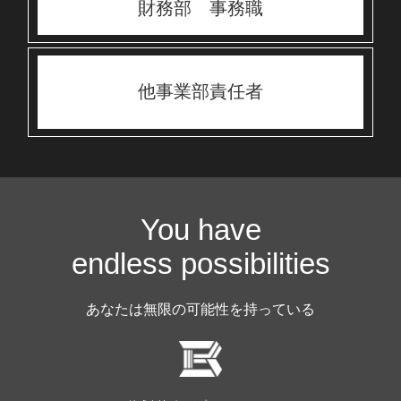
財務部 事務職
他事業部責任者
You have
endless possibilities
あなたは無限の可能性を持っている