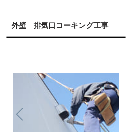
外壁 排気口コーキング工事