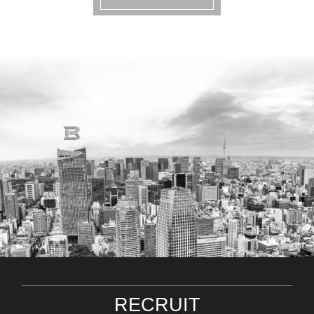
RECRUIT