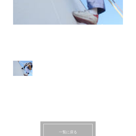
一覧に戻る