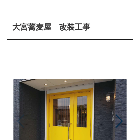
大宮蕎麦屋 改装工事