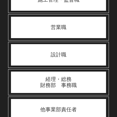
営業職
設計職
経理・総務
財務部 事務職
他事業部責任者