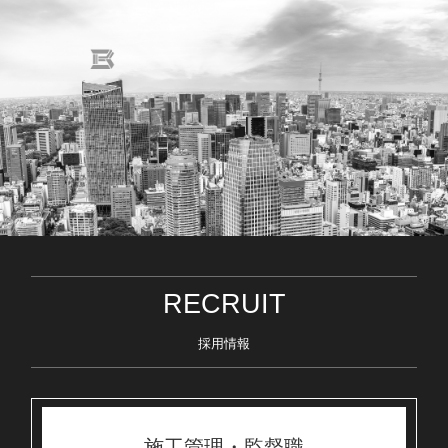
RECRUIT
採用情報
施工管理・監督職