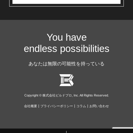
You have
endless possibilities
あなたは無限の可能性を持っている
Copyright © 株式会社ビルドプロ, Inc. All Rights Reserved.
会社概要
プライバシーポリシー
コラム
お問い合わせ