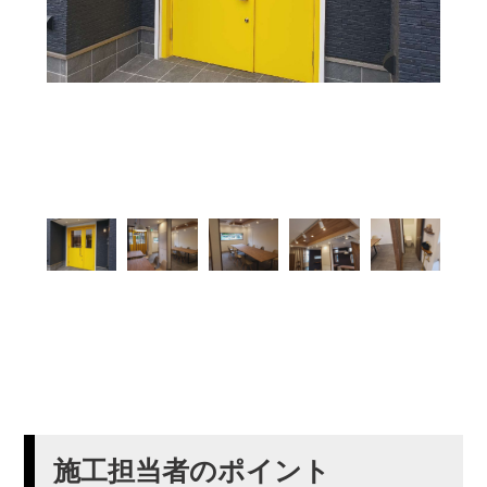
施工担当者のポイント