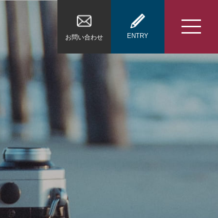
ENTRY
お問い合わせ