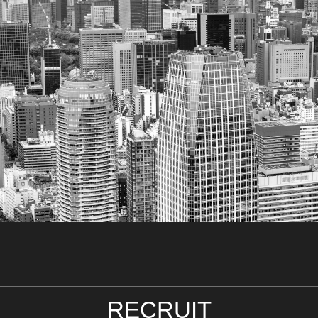
RECRUIT