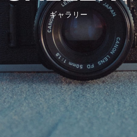
ギャラリー