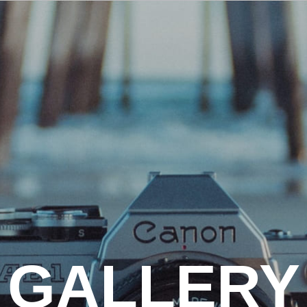
GALLERY