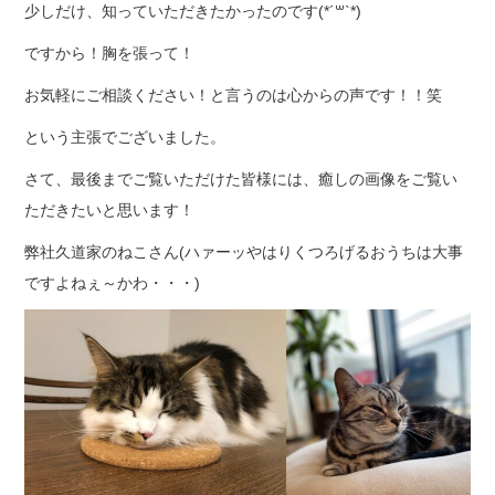
少しだけ、知っていただきたかったのです(*´꒳`*)
ですから！胸を張って！
お気軽にご相談ください！と言うのは心からの声です！！笑
という主張でございました。
さて、最後までご覧いただけた皆様には、癒しの画像をご覧い
ただきたいと思います！
弊社久道家のねこさん(ハァーッやはりくつろげるおうちは大事
ですよねぇ～かわ・・・)