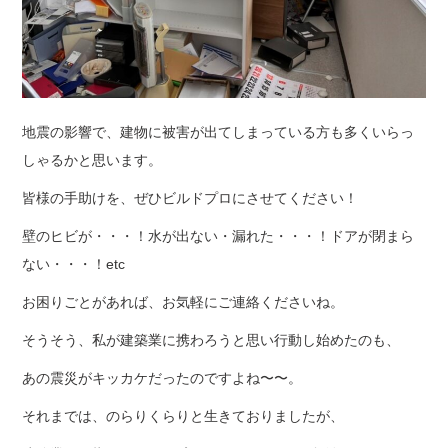
地震の影響で、建物に被害が出てしまっている方も多くいらっ
しゃるかと思います。
皆様の手助けを、ぜひビルドプロにさせてください！
壁のヒビが・・・！水が出ない・漏れた・・・！ドアが閉まら
ない・・・！etc
お困りごとがあれば、お気軽にご連絡くださいね。
そうそう、私が建築業に携わろうと思い行動し始めたのも、
あの震災がキッカケだったのですよね〜〜。
それまでは、のらりくらりと生きておりましたが、