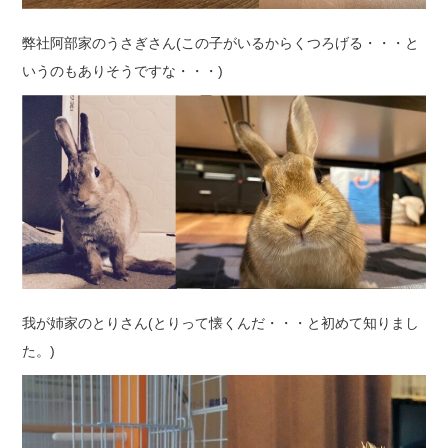
弊社阿部家のうさぎさん(この子がいるからくつろげる・・・と
いうのもありそうですな・・・)
我が姉家のとりさん(とりって懐くんだ・・・と初めて知りまし
た。)