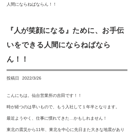
人間にならねばならん！！
『人が笑顔になる』ために、お手伝
いをできる人間にならねばなら
ん！！
投稿日
2022/3/26
こんにちは。仙台営業所の吉田です！！
時が経つのは早いもので、もう入社して１年半となります。
最近ようやく、仕事に慣れてきた…かもしれません！
東北の震災から11年、東北を中心に先日また大きな地震があり