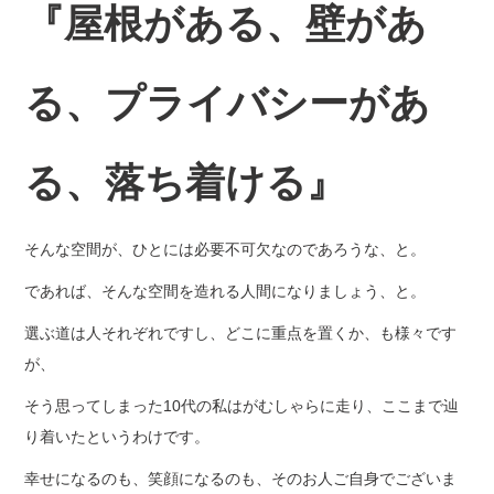
『屋根がある、壁があ
る、プライバシーがあ
る、落ち着ける』
そんな空間が、ひとには必要不可欠なのであろうな、と。
であれば、そんな空間を造れる人間になりましょう、と。
選ぶ道は人それぞれですし、どこに重点を置くか、も様々です
が、
そう思ってしまった10代の私はがむしゃらに走り、ここまで辿
り着いたというわけです。
幸せになるのも、笑顔になるのも、そのお人ご自身でございま