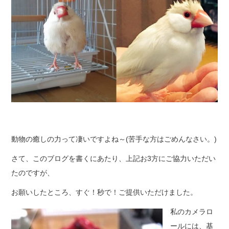
動物の癒しの力って凄いですよね～(苦手な方はごめんなさい。)
さて、このブログを書くにあたり、上記お3方にご協力いただい
たのですが、
お願いしたところ、すぐ！秒で！ご提供いただけました。
私のカメラロ
ールには、基