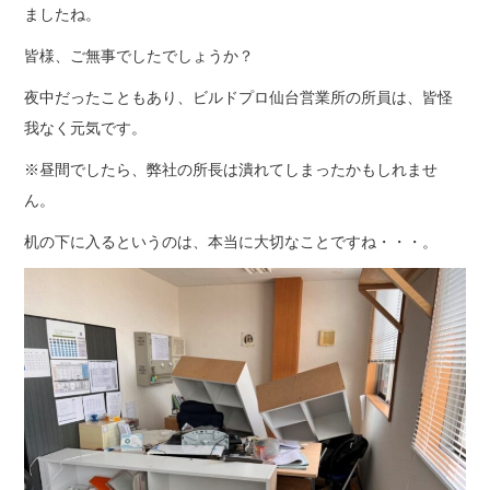
ましたね。
皆様、ご無事でしたでしょうか？
夜中だったこともあり、ビルドプロ仙台営業所の所員は、皆怪
我なく元気です。
※昼間でしたら、弊社の所長は潰れてしまったかもしれませ
ん。
机の下に入るというのは、本当に大切なことですね・・・。