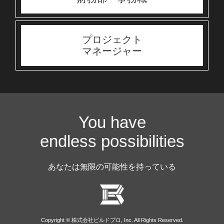
プロジェクト
マネージャー
You have
endless possibilities
あなたは無限の可能性を持っている
Copyright © 株式会社ビルドプロ, Inc. All Rights Reserved.