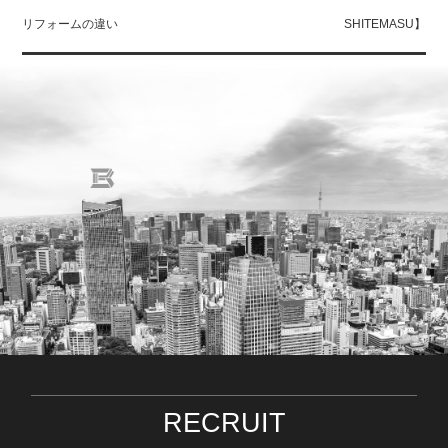
リフォームの違い
SHITEMASU】
RECRUIT