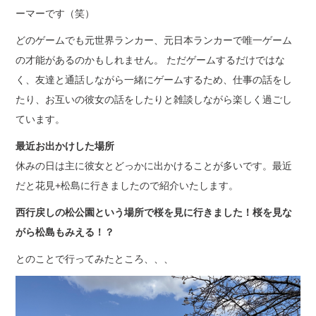
ーマーです（笑）
どのゲームでも元世界ランカー、元日本ランカーで唯一ゲーム
の才能があるのかもしれません。 ただゲームするだけではな
く、友達と通話しながら一緒にゲームするため、仕事の話をし
たり、お互いの彼女の話をしたりと雑談しながら楽しく過ごし
ています。
最近お出かけした場所
休みの日は主に彼女とどっかに出かけることが多いです。最近
だと花見+松島に行きましたので紹介いたします。
西行戻しの松公園という場所で桜を見に行きました！桜を見な
がら松島もみえる！？
とのことで行ってみたところ、、、