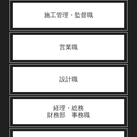
施工管理・監督職
営業職
設計職
経理・総務
財務部 事務職