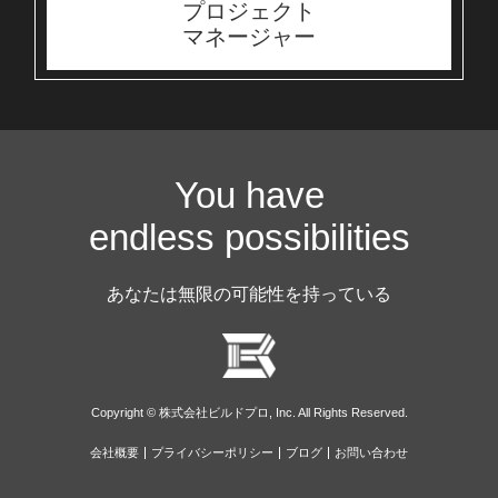
プロジェクト
マネージャー
You have
endless possibilities
あなたは無限の可能性を持っている
Copyright © 株式会社ビルドプロ, Inc. All Rights Reserved.
会社概要
プライバシーポリシー
ブログ
お問い合わせ