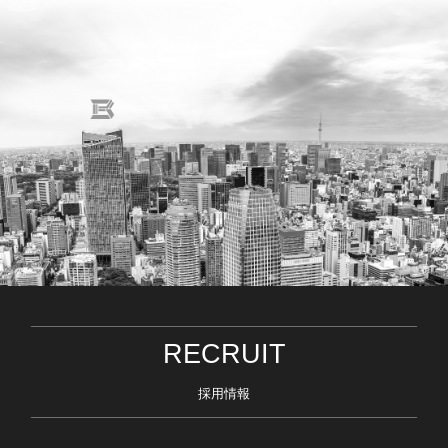
RECRUIT
採用情報