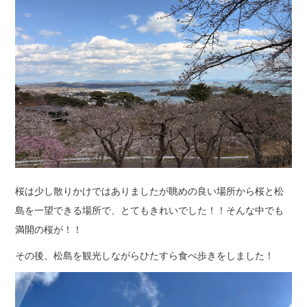
桜は少し散りかけではありましたが眺めの良い場所から桜と松
島を一望できる場所で、とてもきれいでした！！そんな中でも
満開の桜が！！
その後、松島を観光しながらひたすら食べ歩きをしました！