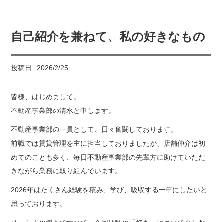
自己紹介を兼ねて、私の好きなもの
投稿日
2026/2/25
皆様、はじめまして。
不動産事業部の清水と申します。
不動産事業部の一員として、日々奮闘しております。
前職では賃貸管理を主に担当しておりましたが、店舗仲介は初
めてのことも多く、毎日不動産事業部の先輩方に助けていただ
きながら業務に取り組んでいます。
2026年はたくさん経験を積み、学び、吸収する一年にしたいと
思っております。