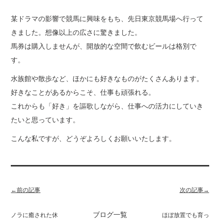
某ドラマの影響で競馬に興味をもち、先日東京競馬場へ行って
きました。想像以上の広さに驚きました。
馬券は購入しませんが、開放的な空間で飲むビールは格別で
す。
水族館や散歩など、ほかにも好きなものがたくさんあります。
好きなことがあるからこそ、仕事も頑張れる。
これからも「好き」を謳歌しながら、仕事への活力にしていき
たいと思っています。
こんな私ですが、どうぞよろしくお願いいたします。
←前の記事
次の記事→
ブログ一覧
ノラに癒された休
ほぼ放置でも育っ