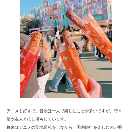
アニメも好きで、普段は一人で楽しむことが多いですが、時々
娘や友人と推し活もしています。
将来はアニメの聖地巡礼をしながら、国内旅行を楽しむのが夢