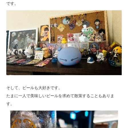
です。
そして、ビールも大好きです。
たまに一人で美味しいビールを求めて散策することもありま
す。