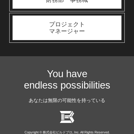
プロジェクト
マネージャー
You have
endless possibilities
あなたは無限の可能性を持っている
Copyright © 株式会社ビルドプロ, Inc. All Rights Reserved.