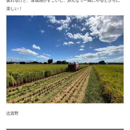
疲れるけど、達成感がすごいし、みんなで一緒にやるとさらに
楽しい！
志賀野