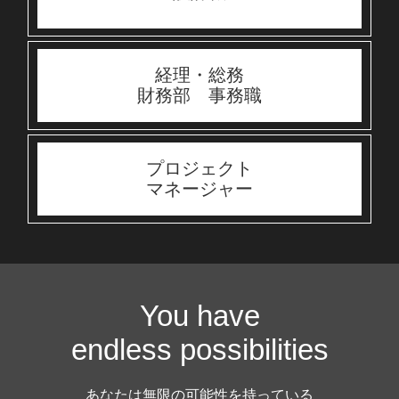
経理・総務
財務部 事務職
プロジェクト
マネージャー
You have
endless possibilities
あなたは無限の可能性を持っている