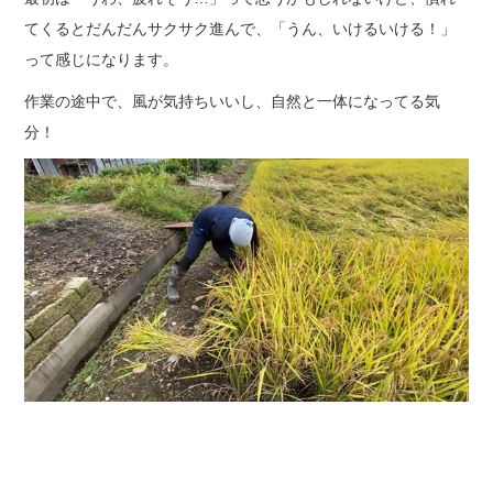
てくるとだんだんサクサク進んで、「うん、いけるいける！」
って感じになります。
作業の途中で、風が気持ちいいし、自然と一体になってる気
分！