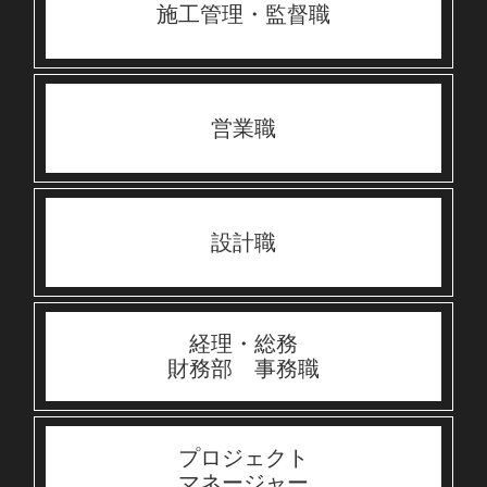
施工管理・監督職
営業職
設計職
経理・総務
財務部 事務職
プロジェクト
マネージャー