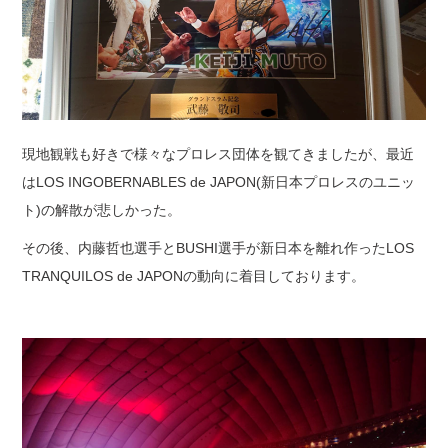
現地観戦も好きで様々なプロレス団体を観てきましたが、最近
はLOS INGOBERNABLES de JAPON(新日本プロレスのユニッ
ト)の解散が悲しかった。
その後、内藤哲也選手とBUSHI選手が新日本を離れ作ったLOS
TRANQUILOS de JAPONの動向に着目しております。