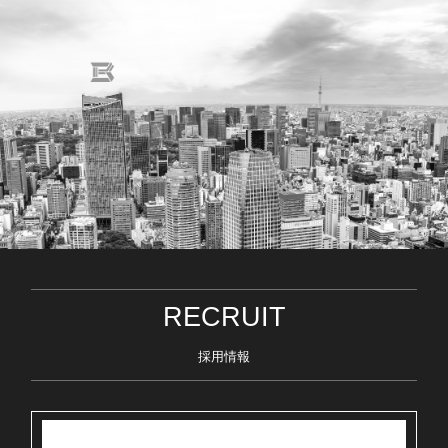
RECRUIT
採用情報