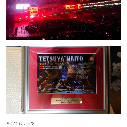
そしてもう一つ！