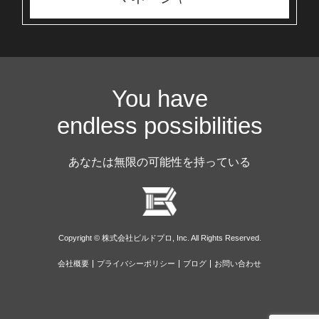
You have
endless possibilities
あなたは無限の可能性を持っている
Copyright © 株式会社ビルドプロ, Inc. All Rights Reserved.
会社概要
プライバシーポリシー
ブログ
お問い合わせ