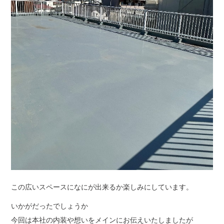
この広いスペースになにが出来るか楽しみにしています。
いかがだったでしょうか
今回は本社の内装や想いをメインにお伝えいたしましたが