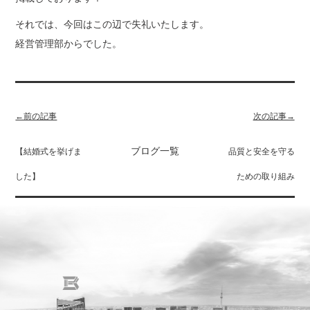
それでは、今回はこの辺で失礼いたします。
経営管理部からでした。
←前の記事
次の記事→
ブログ一覧
【結婚式を挙げま
品質と安全を守る
した】
ための取り組み