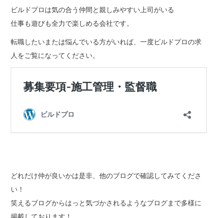
ビルドプロは気の合う仲間と親しみやすい上司がいる
仕事も遊びも全力で楽しめる会社です。
転職したいまたは悩んでいる方がいれば、一度ビルドプロの求
人をご覧になってください。
どれだけ仲が良いかは是非、他のブログで確認してみてくださ
い！
笑えるブログからはっと気づかされるようなブログまで多様に
掲載しております！