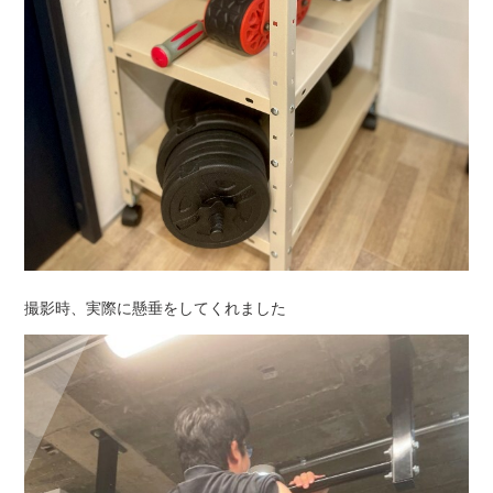
撮影時、実際に懸垂をしてくれました