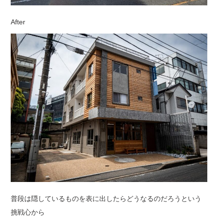
After
普段は隠しているものを表に出したらどうなるのだろうという
挑戦心から