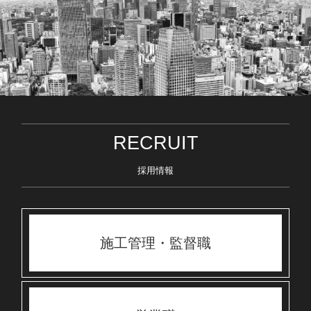
RECRUIT
採用情報
施工管理・監督職