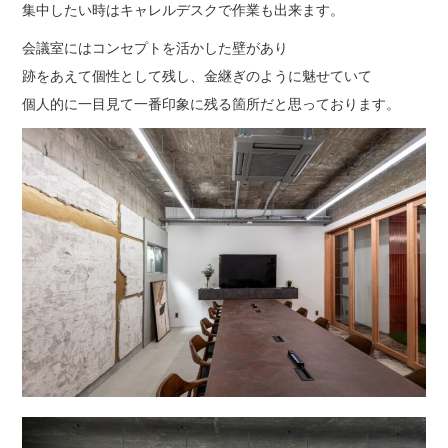
集中したい時はキャレルデスクで作業も出来ます。
会議室にはコンセプトを活かした壁があり
跡をあえて個性として残し、金継ぎのように魅せていて
個人的に一目見て一番印象に残る箇所だと思っております。