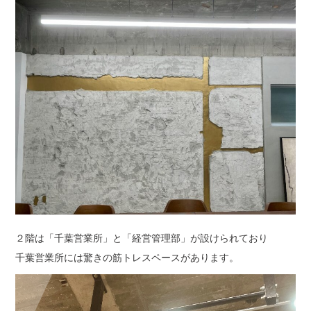
２階は「千葉営業所」と「経営管理部」が設けられており
千葉営業所には驚きの筋トレスペースがあります。