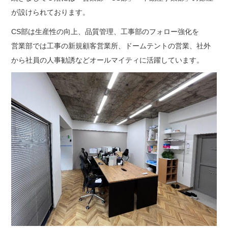
が設けられております。
CS部は生産性の向上、品質管理、工事部のフォロー強化を
営業部では工事の新規顧客営業所、ドームテントの営業、社外
から社員の人事勧誘などオールマイティに活躍しています。