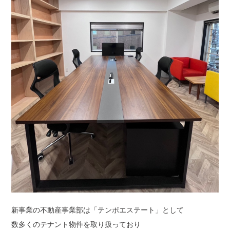
新事業の不動産事業部は「テンポエステート」として
数多くのテナント物件を取り扱っており