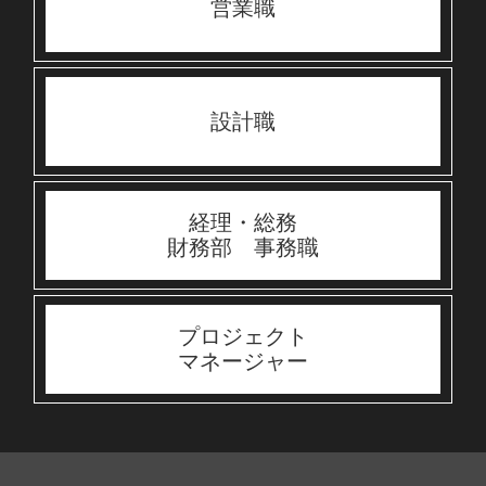
営業職
設計職
経理・総務
財務部 事務職
プロジェクト
マネージャー