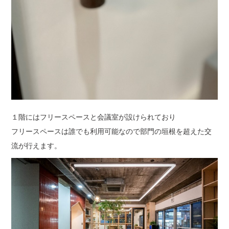
１階にはフリースペースと会議室が設けられており
フリースペースは誰でも利用可能なので部門の垣根を超えた交
流が行えます。