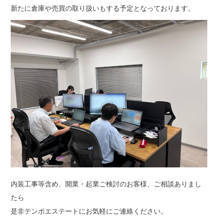
新たに倉庫や売買の取り扱いもする予定となっております。
内装工事等含め、開業・起業ご検討のお客様、ご相談ありまし
たら
是非テンポエステートにお気軽にご連絡ください。