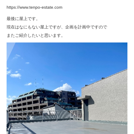
https://www.tenpo-estate.com
最後に屋上です。
現在はなにもない屋上ですが、企画を計画中ですので
またご紹介したいと思います。