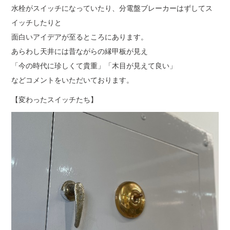
水栓がスイッチになっていたり、分電盤ブレーカーはずしてス
イッチしたりと
面白いアイデアが至るところにあります。
あらわし天井には昔ながらの縁甲板が見え
「今の時代に珍しくて貴重」「木目が見えて良い」
などコメントをいただいております。
【変わったスイッチたち】