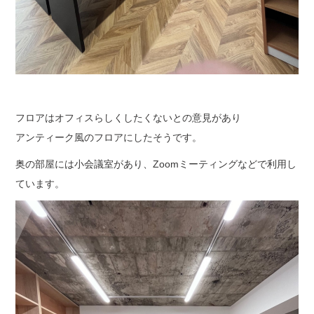
フロアはオフィスらしくしたくないとの意見があり
アンティーク風のフロアにしたそうです。
奥の部屋には小会議室があり、Zoomミーティングなどで利用し
ています。