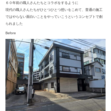
６０年前の職人さんたちとコラボをするように
現代の職人さんたちがひとつひとつ想いをこめて、普通の施工
ではやらない面白いことをやっていこうというコンセプトで創
られました
Before